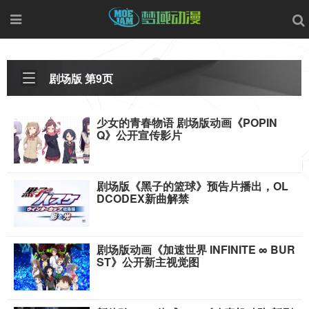
剧场版 第9页
少女的青春物语 剧场版动画《POPIN
Q》公开宣传影片
剧场版《黑子的篮球》预告片播出，OL
DCODEX新曲解禁
剧场版动画《加速世界 INFINITE ∞ BUR
ST》公开新主视觉图