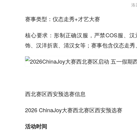
洛
赛事类型：仪态走秀+才艺大赛
核心要求：形制正确汉服，严禁COS服、
饰、汉洋折衷、清汉女等；赛事包含仪态走秀
西北赛区西安预选赛信息
2026 ChinaJoy大赛西北赛区西安预选赛
活动时间