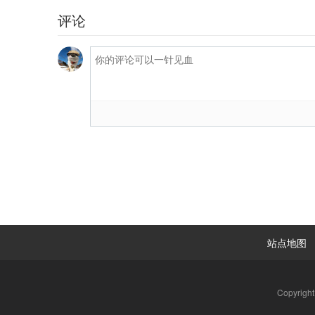
评论
站点地图
Copyrigh