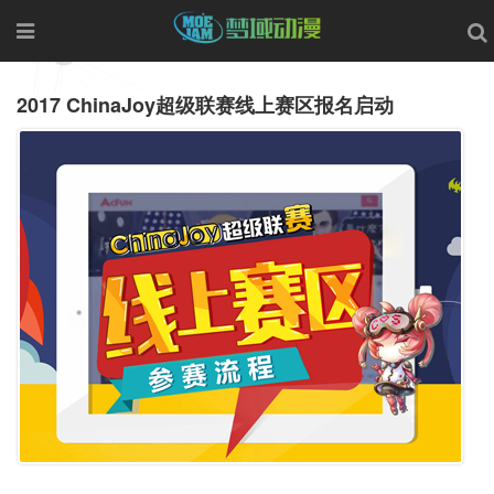
2017 ChinaJoy超级联赛线上赛区报名启动