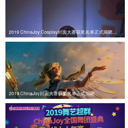
2019 ChinaJoy Cosplay封面大赛获奖名单正式揭晓第二弹
2019 ChinaJoy封面大赛获奖名单正式揭晓