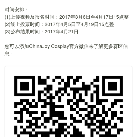
时间安排：
(1)上传视频及报名时间：2017年3月6日至4月17日15点整
(2)线上投票时间：2017年4月5日至4月19日15点整
(3)公布结果时间：2017年4月21日
您可以添加ChinaJoy Cosplay官方微信来了解更多赛区信
息：