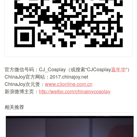
官方微信号码：CJ_Cosplay（或搜索“CJCosplay
嘉年华
”）
ChinaJoy官方网站：2017.chinajoy.net
ChinaJoy次元煲：
www.c3online.com.cn
新浪微博主页：
http://weibo.com/chinajoycosplay
相关推荐