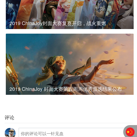
2019 ChinaJoy封面大赛复赛开启，战火重燃
2019 ChinaJoy 封面大赛第五周周优秀票选结果公布
评论