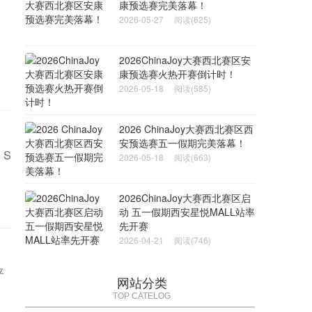
康预选赛完美落幕！
2026-05-27
阅读(625)
2026ChinaJoy大赛西北赛区安
康预选赛火热开赛倒计时！
2026-05-18
阅读(585)
2026 ChinaJoy大赛西北赛区西
安预选赛五一假期完美落幕！
 S
2026-05-18
阅读(663)
2026ChinaJoy大赛西北赛区启
动 五一假期西安星悦MALL站率
先开赛
2026-04-21
阅读(746)
平
网站分类
TOP CATELOG