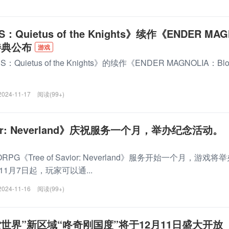
S：Quietus of the Knights》续作《ENDER MAG
特典公布
游戏
Quietus of the Knights》的续作《ENDER MAGNOLIA：Blo
2024-11-17
阅读(99+)
avior: Neverland》庆祝服务一个月，举办纪念活动。
Tree of Savior: Neverland》服务开始一个月，游戏将
1月7日起，玩家可以通...
2024-11-16
阅读(99+)
堂世界”新区域“咚奇刚国度”将于12月11日盛大开放