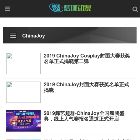
ChinaJoy
2019 ChinaJoy Cosplay封面大赛获奖
名单正式揭晓第二弹
2019 ChinaJoy封面大赛获奖名单正式
揭晓
2019舞艺超群-ChinaJoy全国舞团盛
典，线上人气赛报名通道正式开启