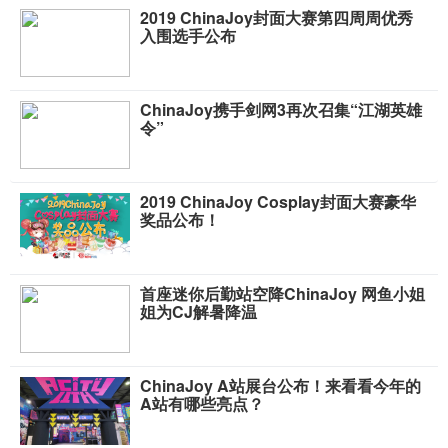
2019 ChinaJoy封面大赛第四周周优秀
入围选手公布
ChinaJoy携手剑网3再次召集“江湖英雄
令”
2019 ChinaJoy Cosplay封面大赛豪华
奖品公布！
首座迷你后勤站空降ChinaJoy 网鱼小姐
姐为CJ解暑降温
ChinaJoy A站展台公布！来看看今年的
A站有哪些亮点？