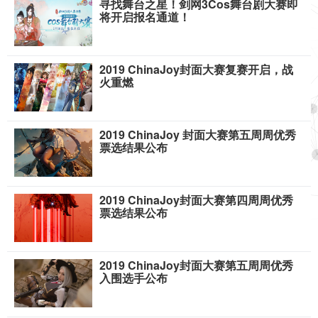
寻找舞台之星！剑网3Cos舞台剧大赛即
将开启报名通道！
2019 ChinaJoy封面大赛复赛开启，战
火重燃
2019 ChinaJoy 封面大赛第五周周优秀
票选结果公布
2019 ChinaJoy封面大赛第四周周优秀
票选结果公布
2019 ChinaJoy封面大赛第五周周优秀
入围选手公布