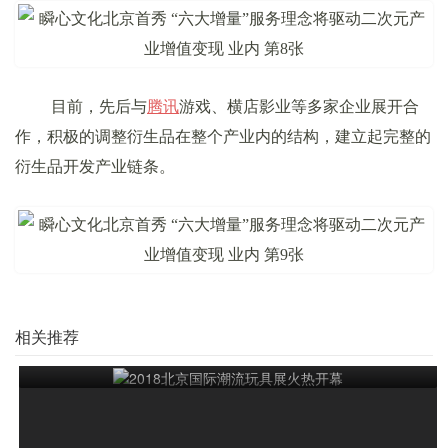
目前，先后与
腾讯
游戏、横店影业等多家企业展开合
作，积极的调整衍生品在整个产业内的结构，建立起完整的
衍生品开发产业链条。
相关推荐