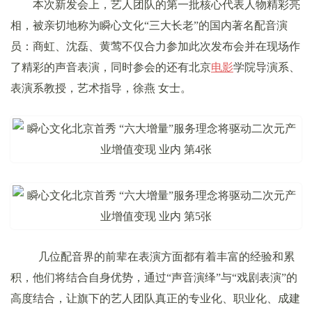
本次新发会上，艺人团队的第一批核心代表人物精彩亮
相，被亲切地称为瞬心文化“三大长老”的国内著名配音演
员：商虹、沈磊、黄莺不仅合力参加此次发布会并在现场作
了精彩的声音表演，同时参会的还有北京
电影
学院导演系、
表演系教授，艺术指导，徐燕 女士。
几位配音界的前辈在表演方面都有着丰富的经验和累
积，他们将结合自身优势，通过“声音演绎”与“戏剧表演”的
高度结合，让旗下的艺人团队真正的专业化、职业化、成建