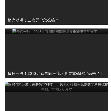
极光动漫：二次元IP怎么搞？
最后一波！2018北京国际潮流玩具展重磅限定品来了！