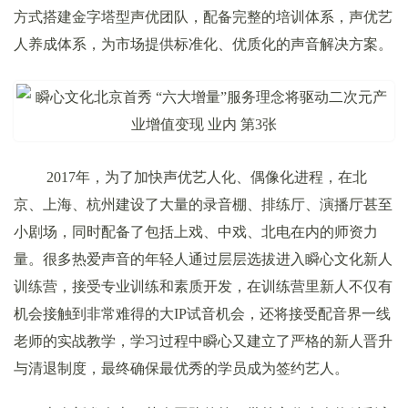
方式搭建金字塔型声优团队，配备完整的培训体系，声优艺
人养成体系，为市场提供标准化、优质化的声音解决方案。
2017年，为了加快声优艺人化、偶像化进程，在北
京、上海、杭州建设了大量的录音棚、排练厅、演播厅甚至
小剧场，同时配备了包括上戏、中戏、北电在内的师资力
量。很多热爱声音的年轻人通过层层选拔进入瞬心文化新人
训练营，接受专业训练和素质开发，在训练营里新人不仅有
机会接触到非常难得的大IP试音机会，还将接受配音界一线
老师的实战教学，学习过程中瞬心又建立了严格的新人晋升
与清退制度，最终确保最优秀的学员成为签约艺人。