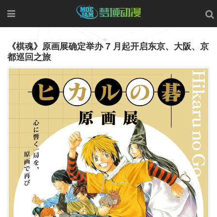
《棋魂》原画展确定举办 7 月起开启东京、大阪、京
都巡回之旅