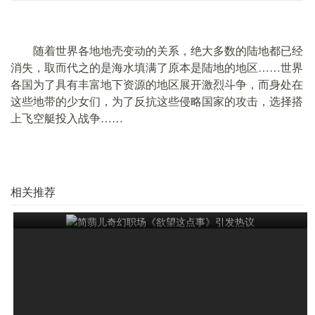
随着世界各地地壳变动的关系，绝大多数的陆地都已经
消失，取而代之的是海水填满了原本是陆地的地区……世界
各国为了具有丰富地下资源的地区展开激烈斗争，而身处在
这些地带的少女们，为了反抗这些侵略国家的攻击，选择搭
上飞空艇投入战争……
相关推荐