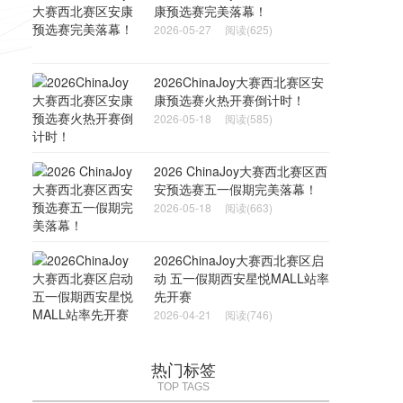
康预选赛完美落幕！
2026-05-27
阅读(625)
2026ChinaJoy大赛西北赛区安
康预选赛火热开赛倒计时！
2026-05-18
阅读(585)
2026 ChinaJoy大赛西北赛区西
安预选赛五一假期完美落幕！
2026-05-18
阅读(663)
2026ChinaJoy大赛西北赛区启
动 五一假期西安星悦MALL站率
先开赛
2026-04-21
阅读(746)
热门标签
TOP TAGS