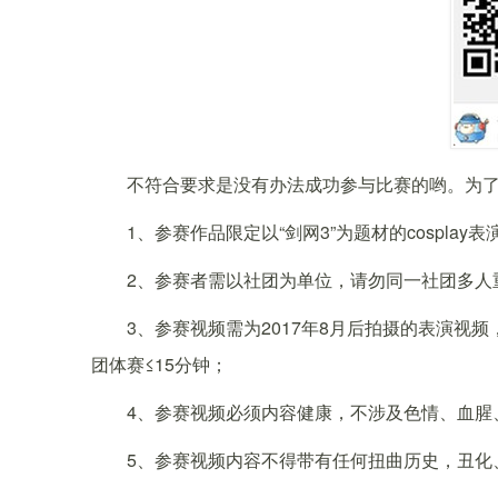
不符合要求是没有办法成功参与比赛的哟。为了
1、参赛作品限定以“剑网3”为题材的cosplay
2、参赛者需以社团为单位，请勿同一社团多人
3、参赛视频需为2017年8月后拍摄的表演视频，时
团体赛≤15分钟；
4、参赛视频必须内容健康，不涉及色情、血腥
5、参赛视频内容不得带有任何扭曲历史，丑化