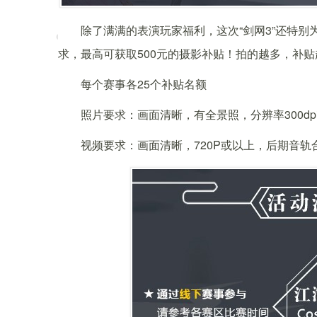
除了满满的表演玩家福利，这次“剑网3”还特别
求，最高可获取500元的摄影补贴！拍的越多，补
每个赛事各25个补贴名额
照片要求：画面清晰，有全景照，分辨率300dp
视频要求：画面清晰，720P或以上，后期音轨