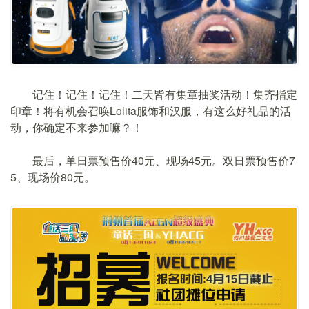
记住！记住！记住！二天皆有集章抽奖活动！集齐指定
印章！将有机会召唤Lolita服饰和汉服，有这么好礼品的活
动，你确定不来参加嘛？！
最后，单日票预售价40元、现场45元。双日票预售价7
5、现场价80元。