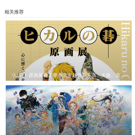
相关推荐
《棋魂》原画展确定举办 7 月起开启东京、大阪、京都巡回之旅